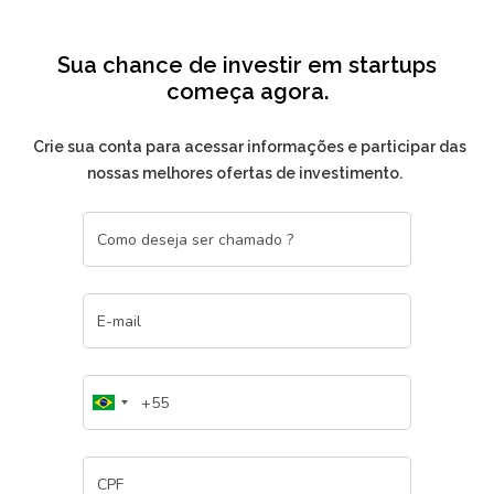
Sua chance de investir em startups
começa agora.
Crie sua conta para acessar informações e participar das
nossas melhores ofertas de investimento.