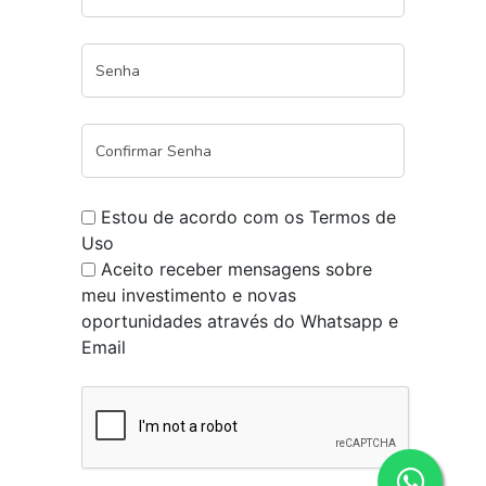
Estou de acordo com os Termos de
Uso
Aceito receber mensagens sobre
meu investimento e novas
oportunidades através do Whatsapp e
Email