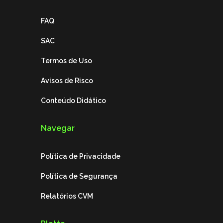
FAQ
SAC
Termos de Uso
Avisos de Risco
Conteúdo Didático
Navegar
Política de Privacidade
Política de Segurança
Relatórios CVM