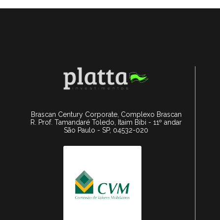
Brascan Century Corporate, Complexo Brascan
R. Prof. Tamandaré Toledo, Itaim Bibi - 11º andar
São Paulo - SP, 04532-020