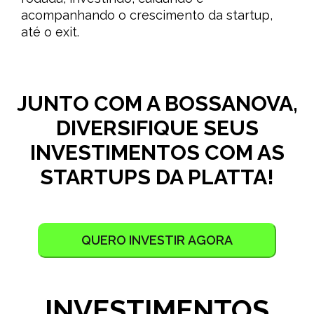
acompanhando o crescimento da startup,
até o exit.
JUNTO COM A BOSSANOVA,
DIVERSIFIQUE SEUS
INVESTIMENTOS COM AS
STARTUPS DA PLATTA!
QUERO INVESTIR AGORA
INVESTIMENTOS