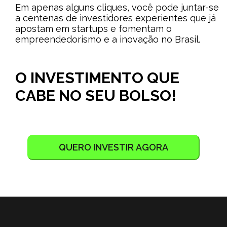
Em apenas alguns cliques, você pode juntar-se
a centenas de investidores experientes que já
apostam em startups e fomentam o
empreendedorismo e a inovação no Brasil.
O INVESTIMENTO QUE
CABE NO SEU BOLSO!
QUERO INVESTIR AGORA