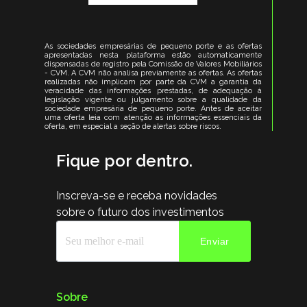
As sociedades empresárias de pequeno porte e as ofertas
apresentadas nesta plataforma estão automaticamente
dispensadas de registro pela Comissão de Valores Mobiliários
- CVM. A CVM não analisa previamente as ofertas. As ofertas
realizadas não implicam por parte da CVM a garantia da
veracidade das informações prestadas, de adequação à
legislação vigente ou julgamento sobre a qualidade da
sociedade empresária de pequeno porte. Antes de aceitar
uma oferta leia com atenção as informações essenciais da
oferta, em especial a seção de alertas sobre riscos.
Fique por dentro.
Inscreva-se e receba novidades
sobre o futuro dos investimentos
Enviar
Sobre