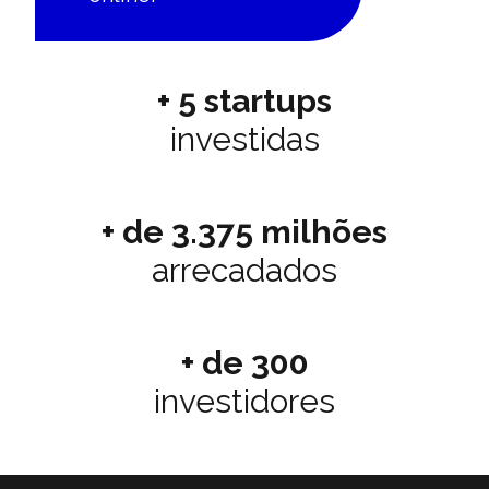
+ 5 startups
investidas
+ de 3.375 milhões
arrecadados
+ de 300
investidores