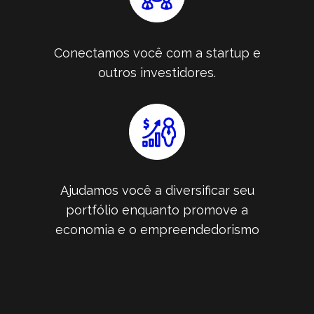
Conectamos você com a startup e
outros investidores.
Ajudamos você a diversificar seu
portfólio enquanto promove a
economia e o empreendedorismo