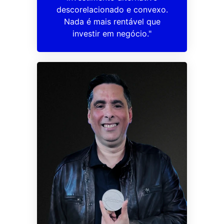
descorelacionado e convexo.
Nada é mais rentável que
investir em negócio."