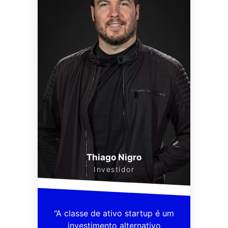
Thiago Nigro
Investidor
“A classe de ativo startup é um
investimento alternativo