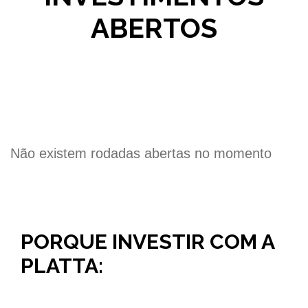
ABERTOS
Não existem rodadas abertas no momento
PORQUE INVESTIR COM A
PLATTA: