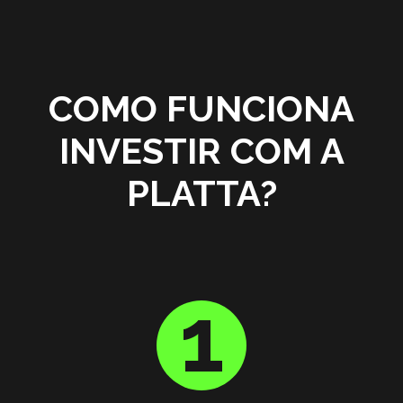
COMO FUNCIONA
INVESTIR COM A
PLATTA?
1