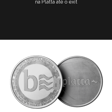
na Platta até o exit