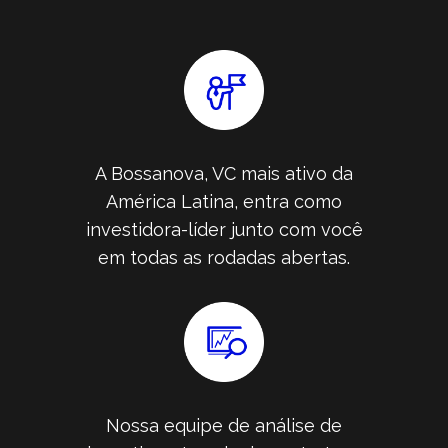
A Bossanova, VC mais ativo da
América Latina, entra como
investidora-líder junto com você
em todas as rodadas abertas.
Nossa equipe de análise de