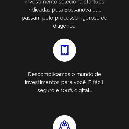
investimento seleciona startups
indicadas pela Bossanova que
passam pelo processo rigoroso de
diligence.
Descomplicamos o mundo de
investimentos para você. É fácil,
seguro e 100% digital...