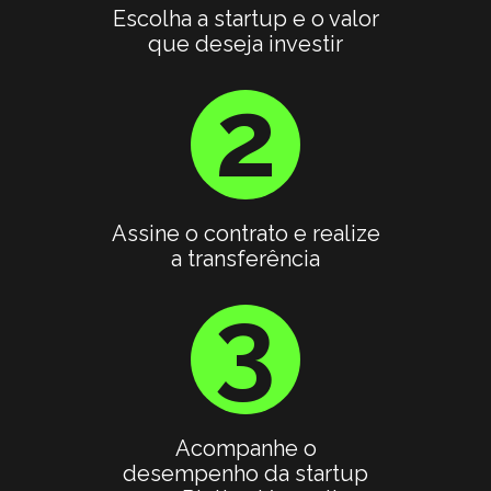
Escolha a startup e o valor
que deseja investir
2
Assine o contrato e realize
a transferência
3
Acompanhe o
desempenho da startup