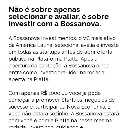
Não é sobre apenas
selecionar e avaliar, é sobre
investir com a Bossanova.
A Bossanova Investimentos, o VC mais ativo
da América Latina, seleciona, avalia e investe
em todas as startups antes de abrir oferta
publica na Plataforma Platta. Após a
abertura da captação, a Bossanova ainda
entra como investidora-líder na rodada
aberta na Platta.
Com apenas R$ 1000,00 você já pode
começar a promover Startups, negócios de
sucesso e participar da Nova Economia. E
você não estará sozinho! A Bossanova estará
com você e com a Platta na nessa mesma
rodada, investindo, cuidando e