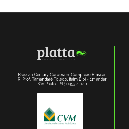
Brascan Century Corporate, Complexo Brascan
R. Prof. Tamandaré Toledo, Itaim Bibi - 11º andar
São Paulo - SP, 04532-020