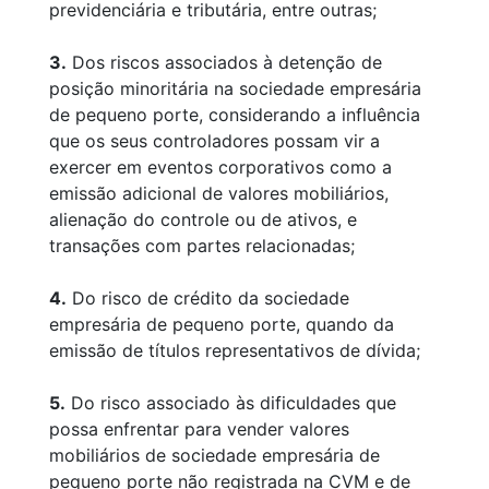
previdenciária e tributária, entre outras;
3.
Dos riscos associados à detenção de
posição minoritária na sociedade empresária
de pequeno porte, considerando a influência
que os seus controladores possam vir a
exercer em eventos corporativos como a
emissão adicional de valores mobiliários,
alienação do controle ou de ativos, e
transações com partes relacionadas;
4.
Do risco de crédito da sociedade
empresária de pequeno porte, quando da
emissão de títulos representativos de dívida;
5.
Do risco associado às dificuldades que
possa enfrentar para vender valores
mobiliários de sociedade empresária de
pequeno porte não registrada na CVM e de