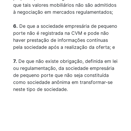
que tais valores mobiliários não são admitidos
à negociação em mercados regulamentados;
6.
De que a sociedade empresária de pequeno
porte não é registrada na CVM e pode não
haver prestação de informações contínuas
pela sociedade após a realização da oferta; e
7.
De que não existe obrigação, definida em lei
ou regulamentação, da sociedade empresária
de pequeno porte que não seja constituída
como sociedade anônima em transformar-se
neste tipo de sociedade.