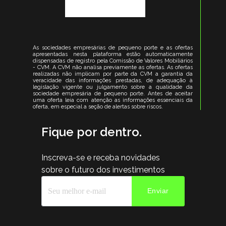
As sociedades empresárias de pequeno porte e as ofertas
apresentadas nesta plataforma estão automaticamente
dispensadas de registro pela Comissão de Valores Mobiliários
- CVM. A CVM não analisa previamente as ofertas. As ofertas
realizadas não implicam por parte da CVM a garantia da
veracidade das informações prestadas, de adequação à
legislação vigente ou julgamento sobre a qualidade da
sociedade empresária de pequeno porte. Antes de aceitar
uma oferta leia com atenção as informações essenciais da
oferta, em especial a seção de alertas sobre riscos.
Fique por dentro.
Inscreva-se e receba novidades
sobre o futuro dos investimentos
Enviar