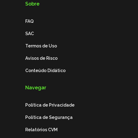
Sobre
FAQ
SAC
Termos de Uso
Avisos de Risco
Conteúdo Didático
Navegar
Política de Privacidade
Política de Segurança
Relatórios CVM